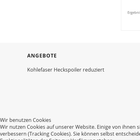
Ergebni
ANGEBOTE
Kohlefaser Heckspoiler reduziert
Wir benutzen Cookies
Wir nutzen Cookies auf unserer Website. Einige von ihnen s
verbessern (Tracking Cookies). Sie können selbst entscheid