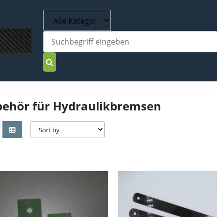
ehör für Hydraulikbremsen