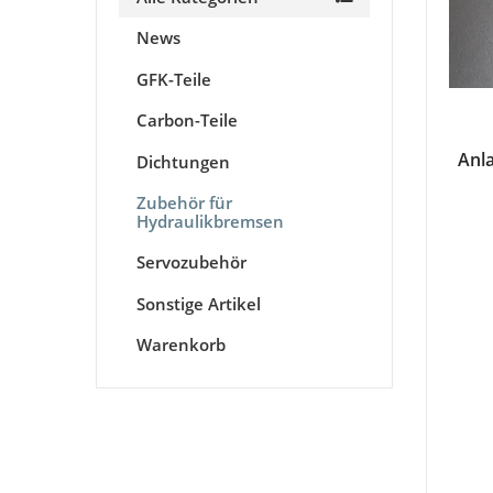
News
GFK-Teile
Carbon-Teile
Anla
Dichtungen
Zubehör für
Hydraulikbremsen
Servozubehör
Sonstige Artikel
Warenkorb