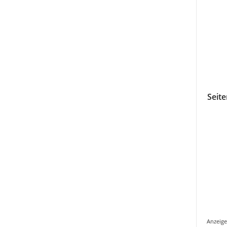
Seite
Anzeige