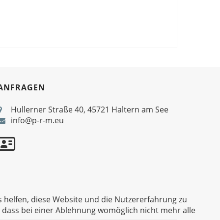
ANFRAGEN
Hullerner Straße 40, 45721 Haltern am See
info@p-r-m.eu
s helfen, diese Website und die Nutzererfahrung zu
, dass bei einer Ablehnung womöglich nicht mehr alle