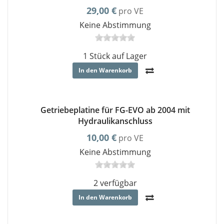
29,00 €
pro VE
Keine Abstimmung
1 Stück auf Lager
In den Warenkorb
Getriebeplatine für FG-EVO ab 2004 mit
Hydraulikanschluss
10,00 €
pro VE
Keine Abstimmung
2 verfügbar
In den Warenkorb