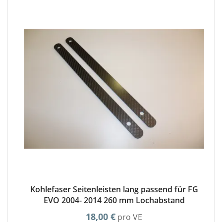
Kohlefaser Seitenleisten lang passend für FG
EVO 2004- 2014 260 mm Lochabstand
18,00 €
pro VE