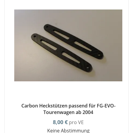
Carbon Heckstützen passend für FG-EVO-
Tourenwagen ab 2004
8,00 €
pro VE
Keine Abstimmung