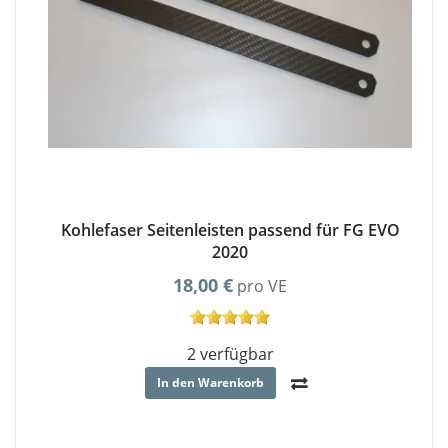
Kohlefaser Seitenleisten passend für FG EVO
2020
18,00 €
pro VE
2 verfügbar
In den Warenkorb