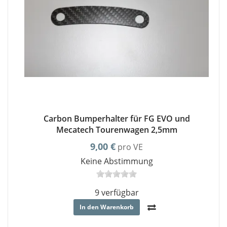
Carbon Bumperhalter für FG EVO und
Mecatech Tourenwagen 2,5mm
9,00 €
pro VE
Keine Abstimmung
9 verfügbar
In den Warenkorb