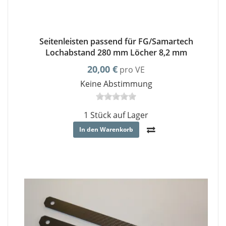
Seitenleisten passend für FG/Samartech
Lochabstand 280 mm Löcher 8,2 mm
20,00 €
pro VE
Keine Abstimmung
1 Stück auf Lager
In den Warenkorb