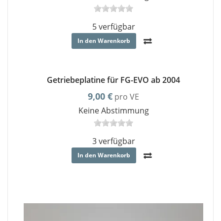
5 verfügbar
In den Warenkorb
Getriebeplatine für FG-EVO ab 2004
9,00 €
pro VE
Keine Abstimmung
3 verfügbar
In den Warenkorb