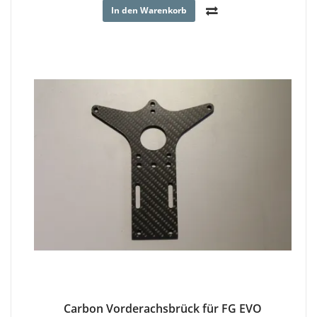
In den Warenkorb
Carbon Vorderachsbrück für FG EVO