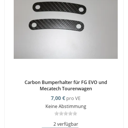
Carbon Bumperhalter für FG EVO und
Mecatech Tourenwagen
7,00 €
pro VE
Keine Abstimmung
2 verfügbar