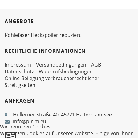
ANGEBOTE
Kohlefaser Heckspoiler reduziert
RECHTLICHE INFORMATIONEN
Impressum
Versandbedingungen
AGB
Datenschutz
Widerrufsbedingungen
Online-Beilegung verbraucherrechtlicher
Streitigkeiten
ANFRAGEN
Hullerner Straße 40, 45721 Haltern am See
info@p-r-m.eu
Wir benutzen Cookies
Wir nutzen Cookies auf unserer Website. Einige von ihnen