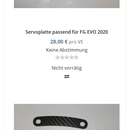
Servoplatte passend für FG EVO 2020
28,00 €
pro VE
Keine Abstimmung
Nicht vorrätig