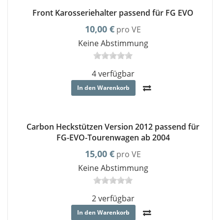
Front Karosseriehalter passend für FG EVO
10,00 €
pro VE
Keine Abstimmung
4 verfügbar
In den Warenkorb
Carbon Heckstützen Version 2012 passend für
FG-EVO-Tourenwagen ab 2004
15,00 €
pro VE
Keine Abstimmung
2 verfügbar
In den Warenkorb