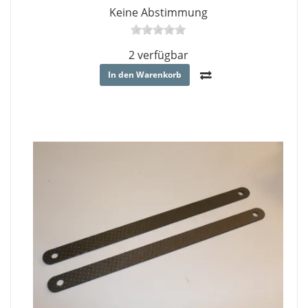
Keine Abstimmung
2 verfügbar
In den Warenkorb