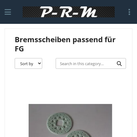
Bremsscheiben passend für
FG