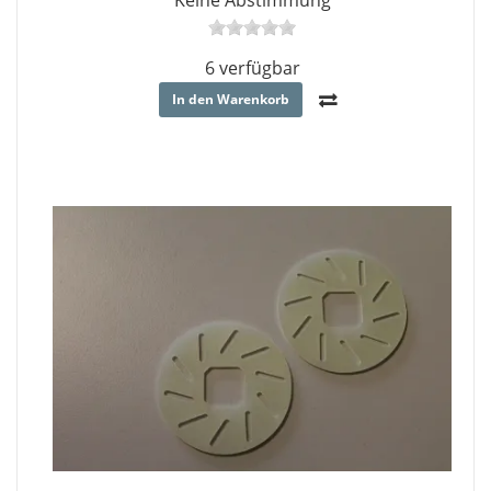
Keine Abstimmung
6 verfügbar
In den Warenkorb