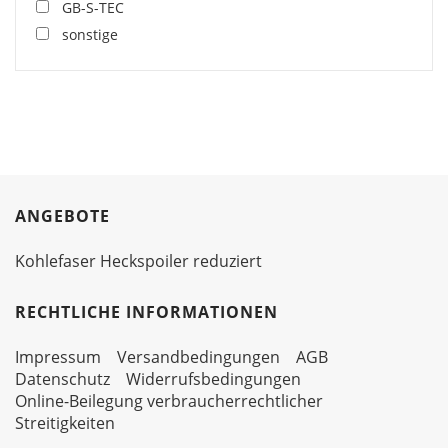
GB-S-TEC
sonstige
ANGEBOTE
Kohlefaser Heckspoiler reduziert
RECHTLICHE INFORMATIONEN
Impressum
Versandbedingungen
AGB
Datenschutz
Widerrufsbedingungen
Online-Beilegung verbraucherrechtlicher
Streitigkeiten