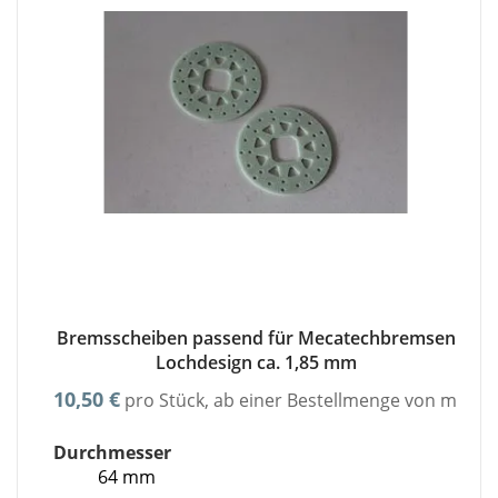
Bremsscheiben passend für Mecatechbremsen
Lochdesign ca. 1,85 mm
10,50 €
pro Stück, ab einer Bestellmenge von minde
Durchmesser
64 mm