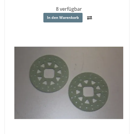
8 verfügbar
In den Warenkorb