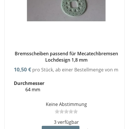
Bremsscheiben passend für Mecatechbremsen
Lochdesign 1,8 mm
10,50 €
pro Stück, ab einer Bestellmenge von minde
Durchmesser
64 mm
Keine Abstimmung
3 verfügbar