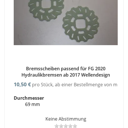
Bremsscheiben passend für FG 2020
Hydraulikbremsen ab 2017 Wellendesign
10,50 €
pro Stück, ab einer Bestellmenge von minde
Durchmesser
69 mm
Keine Abstimmung