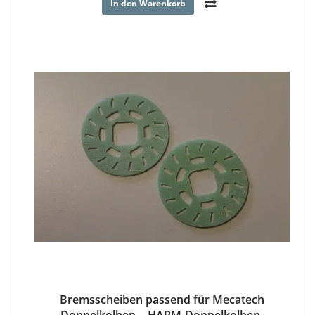
In den Warenkorb
Bremsscheiben passend für Mecatech