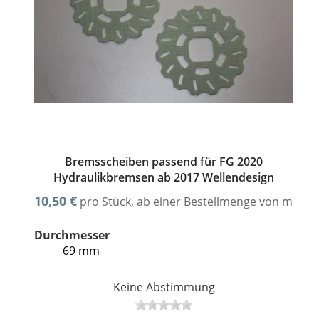
Bremsscheiben passend für FG 2020
Hydraulikbremsen ab 2017 Wellendesign
10,50 €
pro Stück, ab einer Bestellmenge von minde
Durchmesser
69 mm
Keine Abstimmung