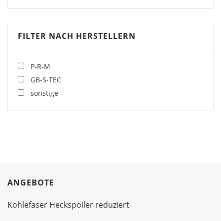
FILTER NACH HERSTELLERN
P-R-M
GB-S-TEC
sonstige
ANGEBOTE
Kohlefaser Heckspoiler reduziert