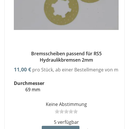
Bremsscheiben passend für RS5
Hydraulikbremsen 2mm
11,00 €
pro Stück, ab einer Bestellmenge von minde
Durchmesser
69 mm
Keine Abstimmung
5 verfügbar