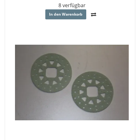
8 verfügbar
In den Warenkorb