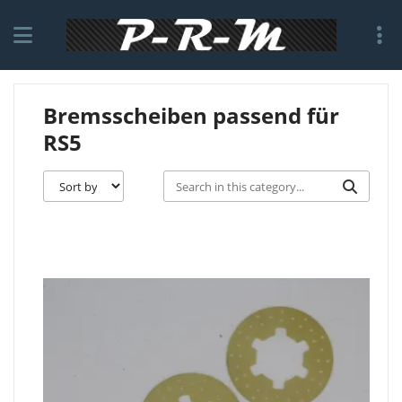
Bremsscheiben passend für
RS5