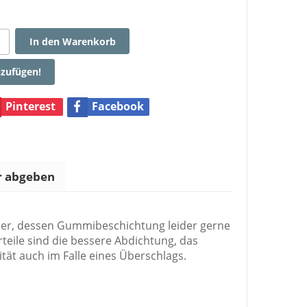
In den Warenkorb
nzufügen!
Pinterest
Facebook
 abgeben
er, dessen Gummibeschichtung leider gerne
teile sind die bessere Abdichtung, das
ität auch im Falle eines Überschlags.