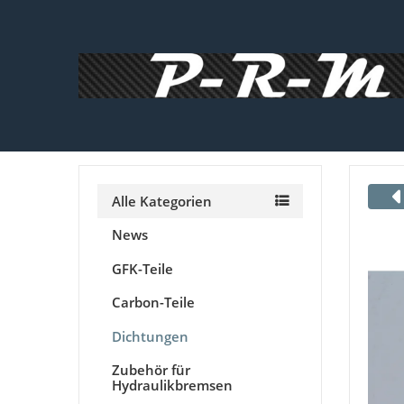
Alle Kategorien
News
GFK-Teile
Carbon-Teile
Dichtungen
Zubehör für
Hydraulikbremsen