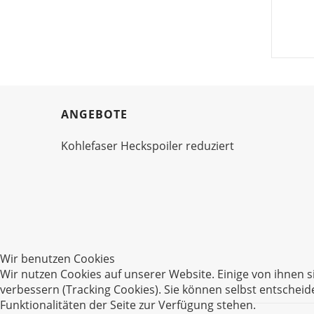
ANGEBOTE
Kohlefaser Heckspoiler reduziert
Wir benutzen Cookies
Wir nutzen Cookies auf unserer Website. Einige von ihnen s
verbessern (Tracking Cookies). Sie können selbst entscheid
Funktionalitäten der Seite zur Verfügung stehen.