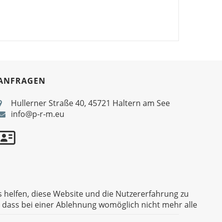
ANFRAGEN
Hullerner Straße 40, 45721 Haltern am See
info@p-r-m.eu
s helfen, diese Website und die Nutzererfahrung zu
, dass bei einer Ablehnung womöglich nicht mehr alle