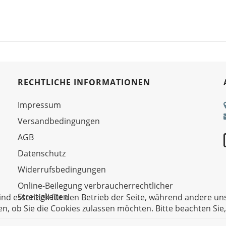
RECHTLICHE INFORMATIONEN
Impressum
Versandbedingungen
AGB
Datenschutz
Widerrufsbedingungen
Online-Beilegung verbraucherrechtlicher
Streitigkeiten
ind essenziell für den Betrieb der Seite, während andere un
en, ob Sie die Cookies zulassen möchten. Bitte beachten Sie