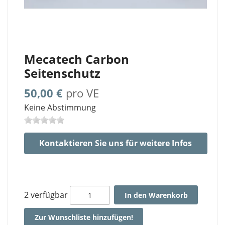
Mecatech Carbon
Seitenschutz
50,00 €
pro VE
Keine Abstimmung
Kontaktieren Sie uns für weitere Infos
2 verfügbar
In den Warenkorb
Zur Wunschliste hinzufügen!