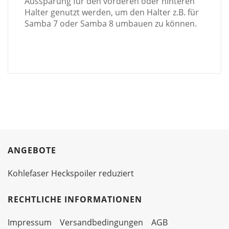
Aussparung für den vorderen oder hinteren
Halter genutzt werden, um den Halter z.B. für
Samba 7 oder Samba 8 umbauen zu können.
ANGEBOTE
Kohlefaser Heckspoiler reduziert
RECHTLICHE INFORMATIONEN
Impressum
Versandbedingungen
AGB