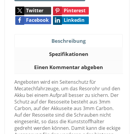
Twitter
Pinterest
Facebook
Linkedin
Beschreibung
Spezifikationen
Einen Kommentar abgeben
Angeboten wird ein Seitenschutz für
Mecatechfahrzeuge, um das Resorohr und den
Akku bei einem Aufprall besser zu sichern. Der
Schutz auf der Resoseite besteht aus 3mm
Carbon, auf der Akkuseite aus 3mm Carbon.
Auf der Resoseite sind die Schrauben nicht
eingesenkt, so dass die Kunststoffhalter
gedreht werden können. Damit kann die eckige